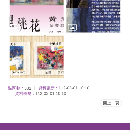
點閱數：
資料更新：
112-03-01 10:10
332
資料檢視：
112-03-01 10:10
回上一頁
:::