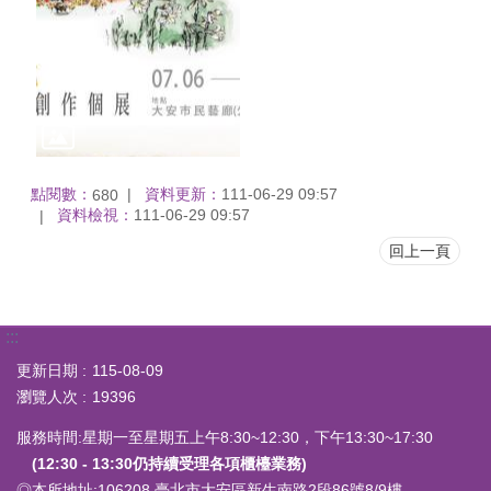
點閱數：
資料更新：
111-06-29 09:57
680
資料檢視：
111-06-29 09:57
回上一頁
:::
更新日期
115-08-09
瀏覽人次
19396
服務時間:星期一至星期五上午8:30~12:30，下午13:30~17:30
(12:30 - 13:30仍持續受理各項櫃檯業務)
◎本所地址:
106208 臺北市大安區新生南路2段86號8/9樓