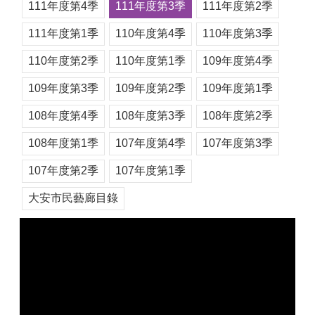
111年度第4季
111年度第3季
111年度第2季
111年度第1季
110年度第4季
110年度第3季
110年度第2季
110年度第1季
109年度第4季
109年度第3季
109年度第2季
109年度第1季
108年度第4季
108年度第3季
108年度第2季
108年度第1季
107年度第4季
107年度第3季
107年度第2季
107年度第1季
大安市民藝廊目錄