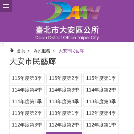
跳到主要內容區塊
:::
:::
首頁
為民服務
大安市民藝廊
大安市民藝廊
115年度第3季
115年度第2季
115年度第1季
114年度第4季
114年度第3季
114年度第2季
114年度第1季
113年度第4季
113年度第3季
113年度第2季
113年度第1季
112年度第4季
112年度第3季
112年度第2季
112年度第1季