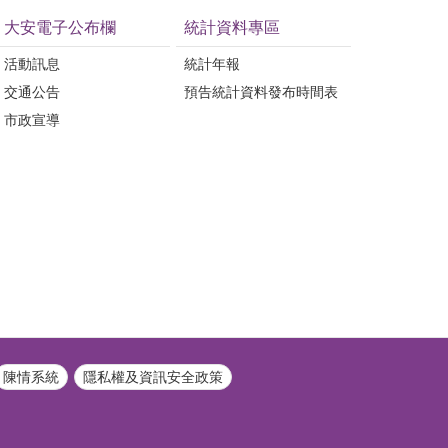
大安電子公布欄
統計資料專區
活動訊息
統計年報
交通公告
預告統計資料發布時間表
市政宣導
陳情系統
隱私權及資訊安全政策