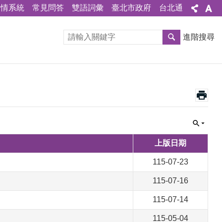
陳情系統
常見問答
雙語詞彙
臺北市政府
台北通
進階搜尋
上版日期
115-07-23
115-07-16
115-07-14
115-05-04