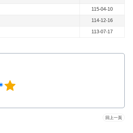
115-04-10
114-12-16
113-07-17
回上一頁