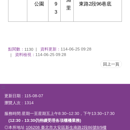
公園
9
東路2段96巷底
里
3
點閱數：
資料更新：
114-06-25 09:28
1130
資料檢視：
114-06-25 09:28
回上一頁
:::
更新日期
115-08-07
瀏覽人次
1314
服務時間:星期一至星期五上午8:30~12:30，下午13:30~17:30
(12:30 - 13:30仍持續受理各項櫃檯業務)
◎本所地址:
106208 臺北市大安區新生南路2段86號8/9樓