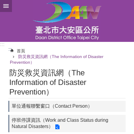
跳到主要內容區塊
:::
:::
首頁
防災救災資訊網（The Information of Disaster
Prevention）
防災救災資訊網（The
Information of Disaster
Prevention）
單位通報聯繫窗口（Contact Person）
停班停課資訊（Work and Class Status during
Natural Disasters）