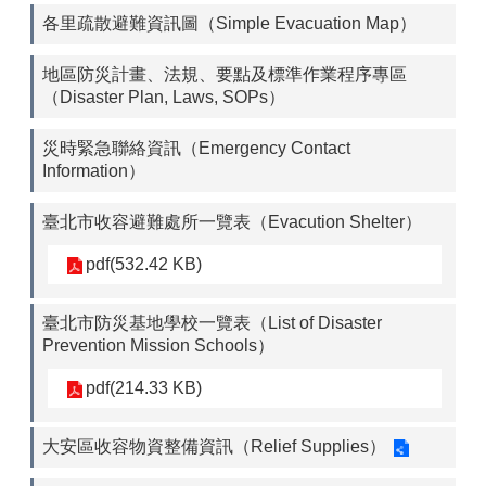
各里疏散避難資訊圖（Simple Evacuation Map）
地區防災計畫、法規、要點及標準作業程序專區
（Disaster Plan, Laws, SOPs）
災時緊急聯絡資訊（Emergency Contact
Information）
臺北市收容避難處所一覽表（Evacution Shelter）
pdf(532.42 KB)
臺北市防災基地學校一覽表（List of Disaster
Prevention Mission Schools）
pdf(214.33 KB)
大安區收容物資整備資訊（Relief Supplies）