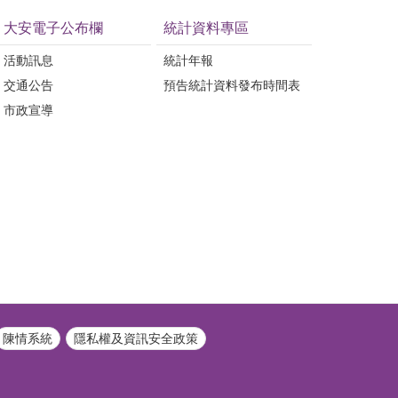
大安電子公布欄
統計資料專區
活動訊息
統計年報
交通公告
預告統計資料發布時間表
市政宣導
陳情系統
隱私權及資訊安全政策