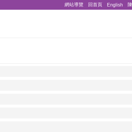
網站導覽
回首頁
English