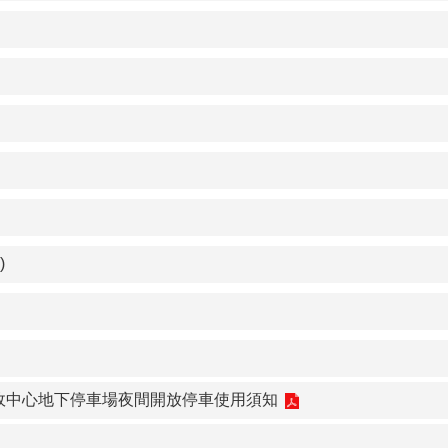
)
政中心地下停車場夜間開放停車使用須知