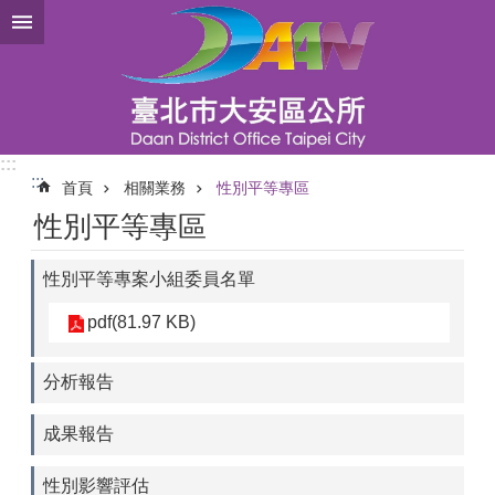
跳到主要內容區塊
:::
:::
首頁
相關業務
性別平等專區
性別平等專區
性別平等專案小組委員名單
pdf(81.97 KB)
分析報告
成果報告
性別影響評估