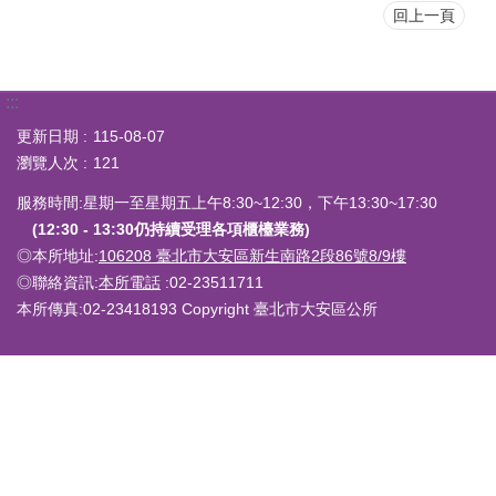
回上一頁
:::
更新日期
115-08-07
瀏覽人次
121
服務時間:星期一至星期五上午8:30~12:30，下午13:30~17:30
(12:30 - 13:30仍持續受理各項櫃檯業務)
◎本所地址:
106208 臺北市大安區新生南路2段86號8/9樓
◎聯絡資訊:
本所電話
:02-23511711
本所傳真:02-23418193 Copyright 臺北市大安區公所