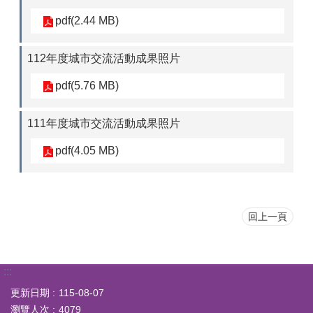
pdf(2.44 MB)
112年度城市交流活動成果照片
pdf(5.76 MB)
111年度城市交流活動成果照片
pdf(4.05 MB)
回上一頁
:::
更新日期
115-08-07
瀏覽人次
4079