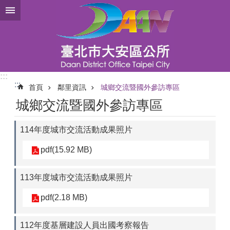
跳到主要內容區塊
:::
:::
首頁
鄰里資訊
城鄉交流暨國外參訪專區
城鄉交流暨國外參訪專區
114年度城市交流活動成果照片
pdf(15.92 MB)
113年度城市交流活動成果照片
pdf(2.18 MB)
112年度基層建設人員出國考察報告