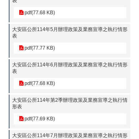
表
pdf(77.68 KB)
大安區公所114年5月辦理政策及業務宣導之執行情形
表
pdf(77.77 KB)
大安區公所114年6月辦理政策及業務宣導之執行情形
表
pdf(77.68 KB)
大安區公所114年第2季辦理政策及業務宣導之執行情
形表
pdf(77.69 KB)
大安區公所114年7月辦理政策及業務宣導之執行情形