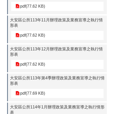
pdf(77.62 KB)
大安區公所113年11月辦理政策及業務宣導之執行情
形表
pdf(77.62 KB)
大安區公所113年12月辦理政策及業務宣導之執行情
形表
pdf(77.62 KB)
大安區公所113年第4季辦理政策及業務宣導之執行情
形表
pdf(77.69 KB)
大安區公所114年1月辦理政策及業務宣導之執行情形
表