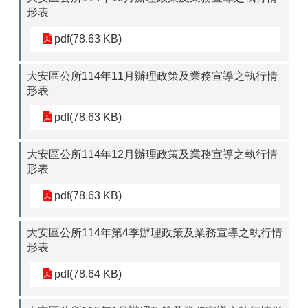
形表
pdf(78.63 KB)
大安區公所114年11月辦理政策及業務宣導之執行情
形表
pdf(78.63 KB)
大安區公所114年12月辦理政策及業務宣導之執行情
形表
pdf(78.63 KB)
大安區公所114年第4季辦理政策及業務宣導之執行情
形表
pdf(78.64 KB)