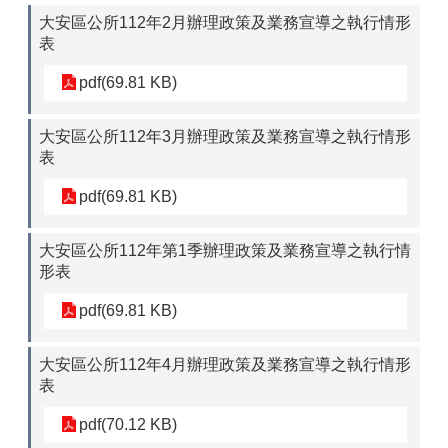
大安區公所112年2月辦理政策及業務宣導之執行情形
表
pdf(69.81 KB)
大安區公所112年3月辦理政策及業務宣導之執行情形
表
pdf(69.81 KB)
大安區公所112年第1季辦理政策及業務宣導之執行情
形表
pdf(69.81 KB)
大安區公所112年4月辦理政策及業務宣導之執行情形
表
pdf(70.12 KB)