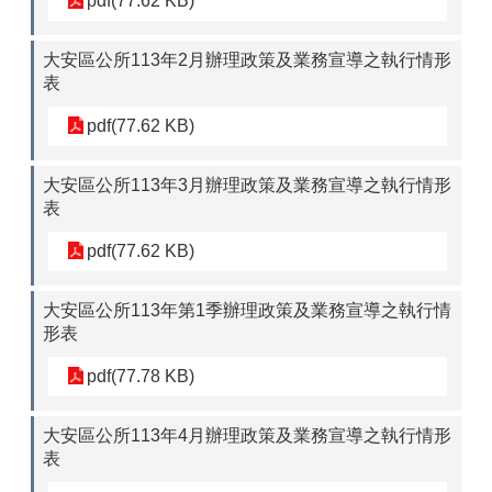
pdf(77.62 KB)
大安區公所113年2月辦理政策及業務宣導之執行情形
表
pdf(77.62 KB)
大安區公所113年3月辦理政策及業務宣導之執行情形
表
pdf(77.62 KB)
大安區公所113年第1季辦理政策及業務宣導之執行情
形表
pdf(77.78 KB)
大安區公所113年4月辦理政策及業務宣導之執行情形
表