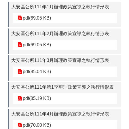
大安區公所111年1月辦理政策宣導之執行情形表
pdf(69.05 KB)
大安區公所111年2月辦理政策宣導之執行情形表
pdf(69.05 KB)
大安區公所111年3月辦理政策宣導之執行情形表
pdf(85.04 KB)
大安區公所111年第1季辦理政策宣導之執行情形表
pdf(85.19 KB)
大安區公所111年4月辦理政策宣導之執行情形表
pdf(70.00 KB)