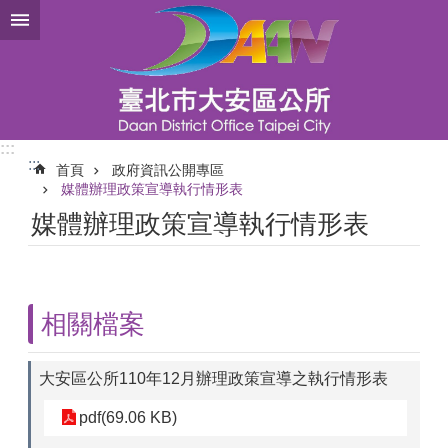
跳到主要內容區塊
:::
:::
首頁
政府資訊公開專區
媒體辦理政策宣導執行情形表
媒體辦理政策宣導執行情形表
相關檔案
大安區公所110年12月辦理政策宣導之執行情形表
pdf(69.06 KB)