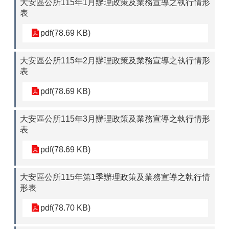
大安區公所115年1月辦理政策及業務宣導之執行情形
表
pdf(78.69 KB)
大安區公所115年2月辦理政策及業務宣導之執行情形
表
pdf(78.69 KB)
大安區公所115年3月辦理政策及業務宣導之執行情形
表
pdf(78.69 KB)
大安區公所115年第1季辦理政策及業務宣導之執行情
形表
pdf(78.70 KB)