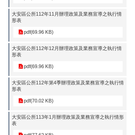
大安區公所112年11月辦理政策及業務宣導之執行情
形表
pdf(69.96 KB)
大安區公所112年12月辦理政策及業務宣導之執行情
形表
pdf(69.96 KB)
大安區公所112年第4季辦理政策及業務宣導之執行情
形表
pdf(70.02 KB)
大安區公所113年1月辦理政策及業務宣導之執行情形
表