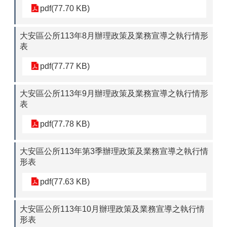
pdf(77.70 KB)
大安區公所113年8月辦理政策及業務宣導之執行情形
表
pdf(77.77 KB)
大安區公所113年9月辦理政策及業務宣導之執行情形
表
pdf(77.78 KB)
大安區公所113年第3季辦理政策及業務宣導之執行情
形表
pdf(77.63 KB)
大安區公所113年10月辦理政策及業務宣導之執行情
形表