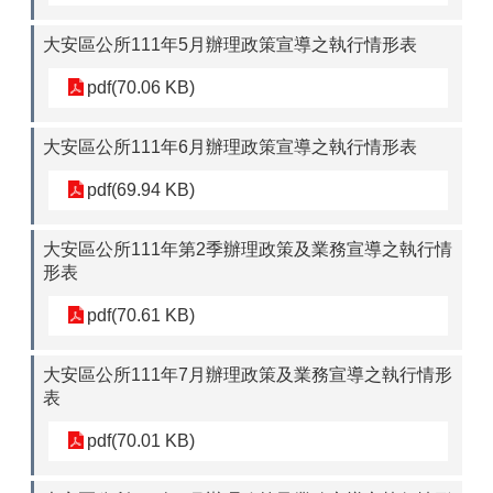
大安區公所111年5月辦理政策宣導之執行情形表
pdf(70.06 KB)
大安區公所111年6月辦理政策宣導之執行情形表
pdf(69.94 KB)
大安區公所111年第2季辦理政策及業務宣導之執行情
形表
pdf(70.61 KB)
大安區公所111年7月辦理政策及業務宣導之執行情形
表
pdf(70.01 KB)