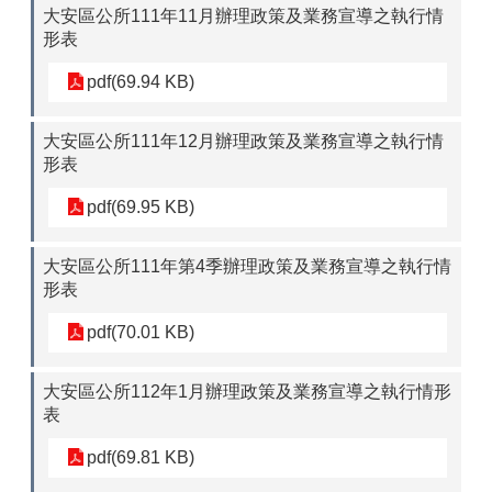
大安區公所111年11月辦理政策及業務宣導之執行情
形表
pdf(69.94 KB)
大安區公所111年12月辦理政策及業務宣導之執行情
形表
pdf(69.95 KB)
大安區公所111年第4季辦理政策及業務宣導之執行情
形表
pdf(70.01 KB)
大安區公所112年1月辦理政策及業務宣導之執行情形
表
pdf(69.81 KB)