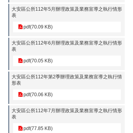
大安區公所112年5月辦理政策及業務宣導之執行情形
表
pdf(70.09 KB)
大安區公所112年6月辦理政策及業務宣導之執行情形
表
pdf(70.05 KB)
大安區公所112年第2季辦理政策及業務宣導之執行情
形表
pdf(70.06 KB)
大安區公所112年7月辦理政策及業務宣導之執行情形
表
pdf(77.85 KB)