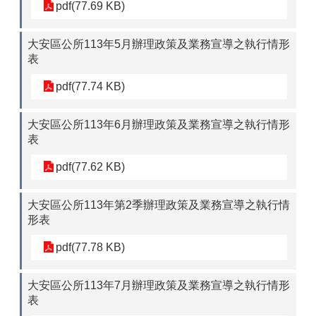
pdf(77.69 KB)
大安區公所113年5月辦理政策及業務宣導之執行情形
表
pdf(77.74 KB)
大安區公所113年6月辦理政策及業務宣導之執行情形
表
pdf(77.62 KB)
大安區公所113年第2季辦理政策及業務宣導之執行情
形表
pdf(77.78 KB)
大安區公所113年7月辦理政策及業務宣導之執行情形
表