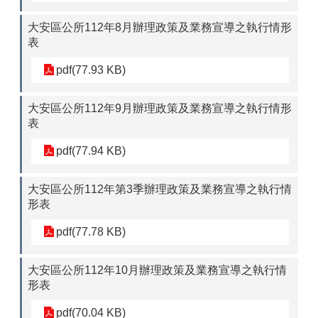
大安區公所112年8月辦理政策及業務宣導之執行情形
表
pdf(77.93 KB)
大安區公所112年9月辦理政策及業務宣導之執行情形
表
pdf(77.94 KB)
大安區公所112年第3季辦理政策及業務宣導之執行情
形表
pdf(77.78 KB)
大安區公所112年10月辦理政策及業務宣導之執行情
形表
pdf(70.04 KB)