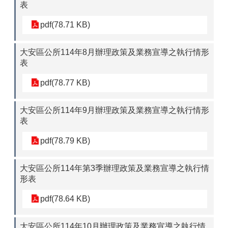
表
pdf(78.71 KB)
大安區公所114年8月辦理政策及業務宣導之執行情形
表
pdf(78.77 KB)
大安區公所114年9月辦理政策及業務宣導之執行情形
表
pdf(78.79 KB)
大安區公所114年第3季辦理政策及業務宣導之執行情
形表
pdf(78.64 KB)
大安區公所114年10月辦理政策及業務宣導之執行情