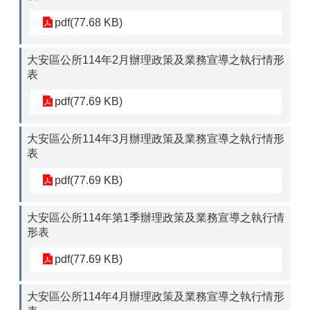
pdf(77.68 KB)
大安區公所114年2月辦理政策及業務宣導之執行情形
表
pdf(77.69 KB)
大安區公所114年3月辦理政策及業務宣導之執行情形
表
pdf(77.69 KB)
大安區公所114年第1季辦理政策及業務宣導之執行情
形表
pdf(77.69 KB)
大安區公所114年4月辦理政策及業務宣導之執行情形