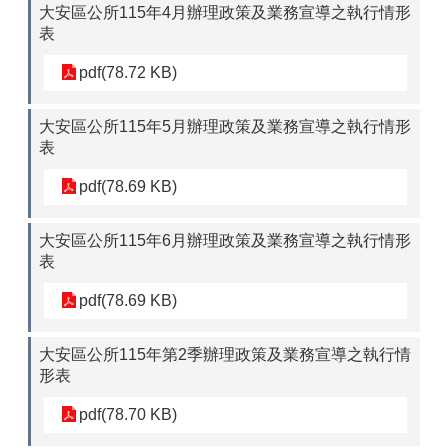
大安區公所115年4月辦理政策及業務宣導之執行情形
表
pdf(78.72 KB)
大安區公所115年5月辦理政策及業務宣導之執行情形
表
pdf(78.69 KB)
大安區公所115年6月辦理政策及業務宣導之執行情形
表
pdf(78.69 KB)
大安區公所115年第2季辦理政策及業務宣導之執行情
形表
pdf(78.70 KB)