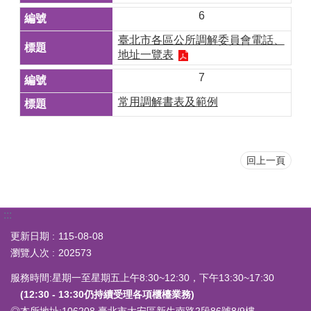
6
臺北市各區公所調解委員會電話、
地址一覽表
7
常用調解書表及範例
回上一頁
:::
更新日期
115-08-08
瀏覽人次
202573
服務時間:星期一至星期五上午8:30~12:30，下午13:30~17:30
(12:30 - 13:30仍持續受理各項櫃檯業務)