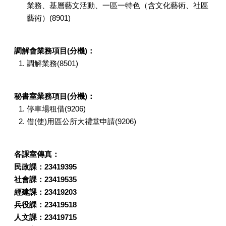
業務、基層藝文活動、一區一特色（含文化藝術、社區
藝術）(8901)
調解會業務項目(分機)：
調解業務(8501)
秘書室業務項目(分機)：
停車場租借(9206)
借(使)用區公所大禮堂申請(9206)
各課室傳真：
民政課：23419395
社會課：23419535
經建課：23419203
兵役課：23419518
人文課：23419715