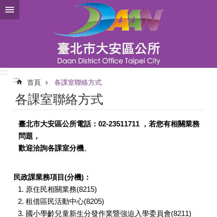
跳到主要內容區塊
:::
:::
首頁
各課室聯絡方式
各課室聯絡方式
臺北市大安區公所電話：02-23511711 ，若您有相關業務
問題，
歡迎洽詢各課室分機
。
民政課業務項目(分機)：
原住民相關業務(8215)
租借區民活動中心(8205)
國小學齡兒童新生分發作業暨強迫入學委員會(8211)