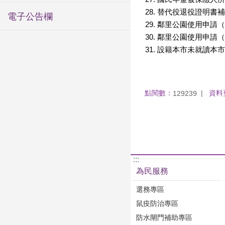
替代役退役證明書補
電子公告欄
鄰里公園使用申請（
鄰里公園使用申請（
設籍本市未就讀本市
點閱數：
資料
129239
:::
為民服務
選務專區
鼠疫防治專區
防水閘門補助專區