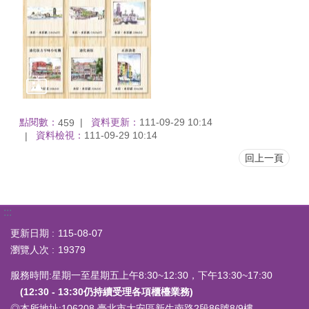
點閱數：
資料更新：
111-09-29 10:14
459
資料檢視：
111-09-29 10:14
回上一頁
:::
更新日期
115-08-07
瀏覽人次
19379
服務時間:星期一至星期五上午8:30~12:30，下午13:30~17:30
(12:30 - 13:30仍持續受理各項櫃檯業務)
◎本所地址:
106208 臺北市大安區新生南路2段86號8/9樓