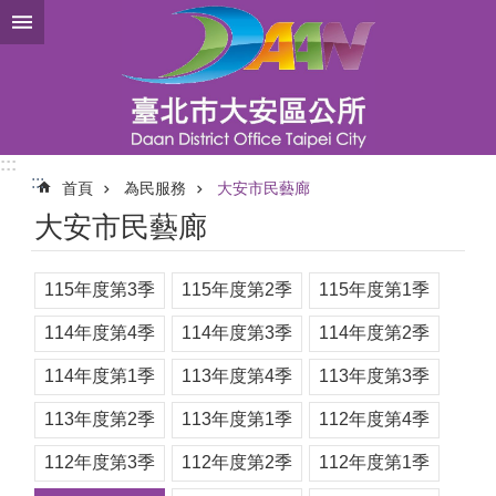
跳到主要內容區塊
:::
:::
首頁
為民服務
大安市民藝廊
大安市民藝廊
115年度第3季
115年度第2季
115年度第1季
114年度第4季
114年度第3季
114年度第2季
114年度第1季
113年度第4季
113年度第3季
113年度第2季
113年度第1季
112年度第4季
112年度第3季
112年度第2季
112年度第1季