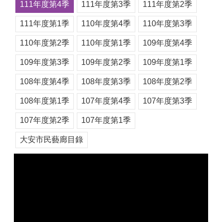
111年度第4季
111年度第3季
111年度第2季
111年度第1季
110年度第4季
110年度第3季
110年度第2季
110年度第1季
109年度第4季
109年度第3季
109年度第2季
109年度第1季
108年度第4季
108年度第3季
108年度第2季
108年度第1季
107年度第4季
107年度第3季
107年度第2季
107年度第1季
大安市民藝廊目錄