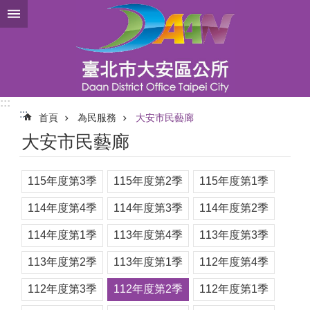
跳到主要內容區塊
:::
:::
首頁
為民服務
大安市民藝廊
大安市民藝廊
115年度第3季
115年度第2季
115年度第1季
114年度第4季
114年度第3季
114年度第2季
114年度第1季
113年度第4季
113年度第3季
113年度第2季
113年度第1季
112年度第4季
112年度第3季
112年度第2季
112年度第1季