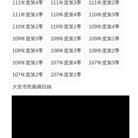
111年度第4季
111年度第3季
111年度第2季
111年度第1季
110年度第4季
110年度第3季
110年度第2季
110年度第1季
109年度第4季
109年度第3季
109年度第2季
109年度第1季
108年度第4季
108年度第3季
108年度第2季
108年度第1季
107年度第4季
107年度第3季
107年度第2季
107年度第1季
大安市民藝廊目錄