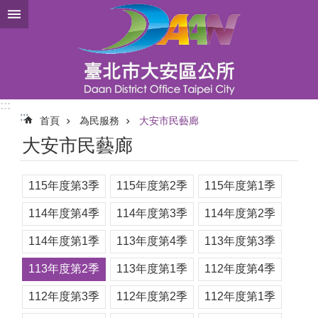
跳到主要內容區塊
:::
:::
首頁
為民服務
大安市民藝廊
大安市民藝廊
115年度第3季
115年度第2季
115年度第1季
114年度第4季
114年度第3季
114年度第2季
114年度第1季
113年度第4季
113年度第3季
113年度第2季
113年度第1季
112年度第4季
112年度第3季
112年度第2季
112年度第1季