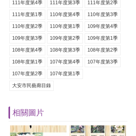
111年度第4季
111年度第3季
111年度第2季
111年度第1季
110年度第4季
110年度第3季
110年度第2季
110年度第1季
109年度第4季
109年度第3季
109年度第2季
109年度第1季
108年度第4季
108年度第3季
108年度第2季
108年度第1季
107年度第4季
107年度第3季
107年度第2季
107年度第1季
大安市民藝廊目錄
相關圖片