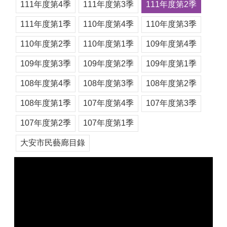
111年度第4季
111年度第3季
111年度第2季
111年度第1季
110年度第4季
110年度第3季
110年度第2季
110年度第1季
109年度第4季
109年度第3季
109年度第2季
109年度第1季
108年度第4季
108年度第3季
108年度第2季
108年度第1季
107年度第4季
107年度第3季
107年度第2季
107年度第1季
大安市民藝廊目錄