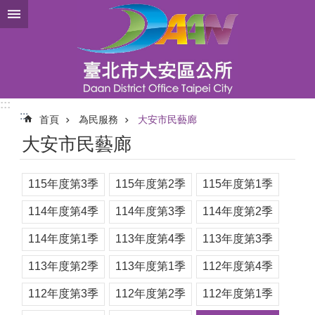
跳到主要內容區塊
:::
:::
首頁
為民服務
大安市民藝廊
大安市民藝廊
115年度第3季
115年度第2季
115年度第1季
114年度第4季
114年度第3季
114年度第2季
114年度第1季
113年度第4季
113年度第3季
113年度第2季
113年度第1季
112年度第4季
112年度第3季
112年度第2季
112年度第1季