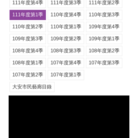
111年度第4季
111年度第3季
111年度第2季
111年度第1季
110年度第4季
110年度第3季
110年度第2季
110年度第1季
109年度第4季
109年度第3季
109年度第2季
109年度第1季
108年度第4季
108年度第3季
108年度第2季
108年度第1季
107年度第4季
107年度第3季
107年度第2季
107年度第1季
大安市民藝廊目錄