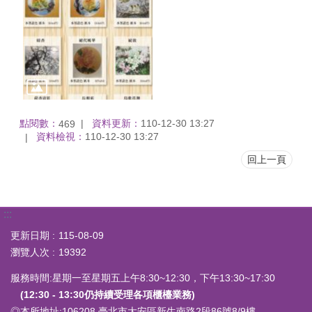
點閱數：
資料更新：
110-12-30 13:27
469
資料檢視：
110-12-30 13:27
回上一頁
:::
更新日期
115-08-09
瀏覽人次
19392
服務時間:星期一至星期五上午8:30~12:30，下午13:30~17:30
(12:30 - 13:30仍持續受理各項櫃檯業務)
◎本所地址:
106208 臺北市大安區新生南路2段86號8/9樓