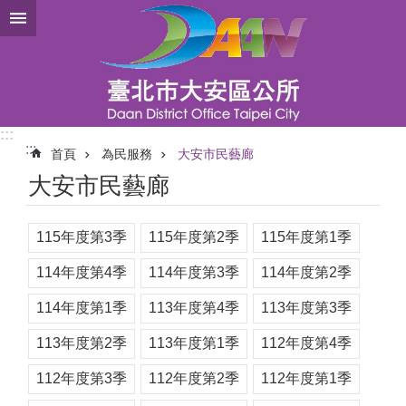
跳到主要內容區塊
:::
:::
首頁
為民服務
大安市民藝廊
大安市民藝廊
115年度第3季
115年度第2季
115年度第1季
114年度第4季
114年度第3季
114年度第2季
114年度第1季
113年度第4季
113年度第3季
113年度第2季
113年度第1季
112年度第4季
112年度第3季
112年度第2季
112年度第1季