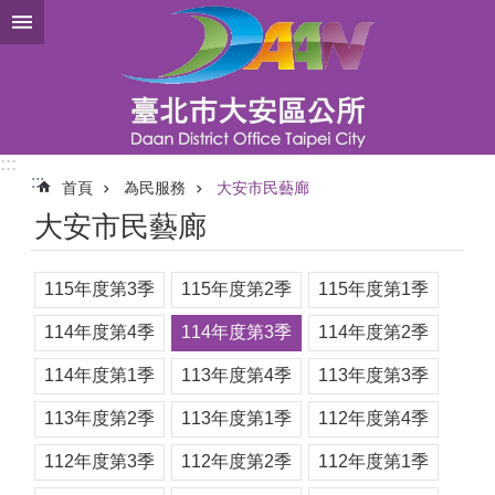
跳到主要內容區塊
:::
:::
首頁
為民服務
大安市民藝廊
大安市民藝廊
115年度第3季
115年度第2季
115年度第1季
114年度第4季
114年度第3季
114年度第2季
114年度第1季
113年度第4季
113年度第3季
113年度第2季
113年度第1季
112年度第4季
112年度第3季
112年度第2季
112年度第1季