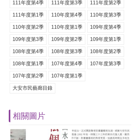
111年度第4季
111年度第3季
111年度第2季
111年度第1季
110年度第4季
110年度第3季
110年度第2季
110年度第1季
109年度第4季
109年度第3季
109年度第2季
109年度第1季
108年度第4季
108年度第3季
108年度第2季
108年度第1季
107年度第4季
107年度第3季
107年度第2季
107年度第1季
大安市民藝廊目錄
相關圖片