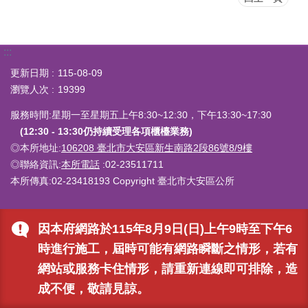
:::
更新日期
115-08-09
瀏覽人次
19399
服務時間:星期一至星期五上午8:30~12:30，下午13:30~17:30
(12:30 - 13:30仍持續受理各項櫃檯業務)
◎本所地址:
106208 臺北市大安區新生南路2段86號8/9樓
◎聯絡資訊:
本所電話
:02-23511711
本所傳真:02-23418193 Copyright 臺北市大安區公所
因本府網路於115年8月9日(日)上午9時至下午6
時進行施工，屆時可能有網路瞬斷之情形，若有
網站或服務卡住情形，請重新連線即可排除，造
成不便，敬請見諒。