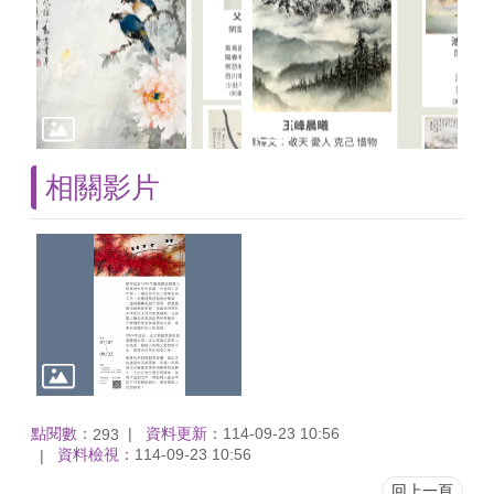
相關影片
點閱數：
資料更新：
114-09-23 10:56
293
資料檢視：
114-09-23 10:56
回上一頁