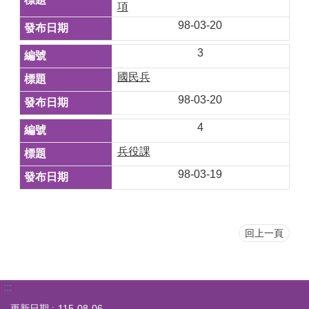
項
98-03-20
3
國民兵
98-03-20
4
兵役課
98-03-19
回上一頁
:::
更新日期
115-08-06