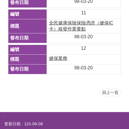
98-03-20
11
全民健康保險保險憑證（健保IC
卡）核發作業要點
98-03-20
12
健保業務
98-03-20
回上一頁
:::
更新日期
115-08-08