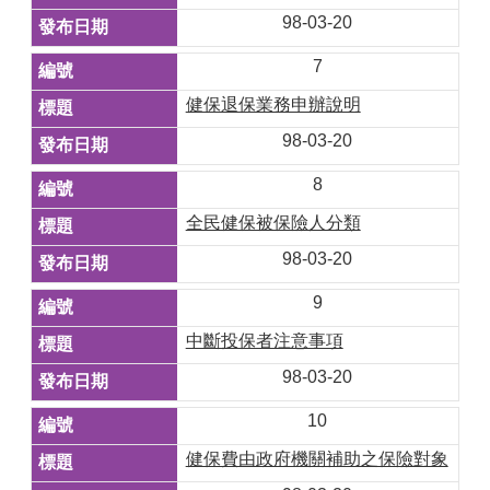
98-03-20
7
健保退保業務申辦說明
98-03-20
8
全民健保被保險人分類
98-03-20
9
中斷投保者注意事項
98-03-20
10
健保費由政府機關補助之保險對象