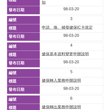
知
98-03-20
3
申請、換、補發健保IC卡規定
98-03-20
4
健保基本資料變更申辦說明
98-03-20
5
健保轉入業務申辦說明
98-03-20
6
健保轉出業務申辦說明