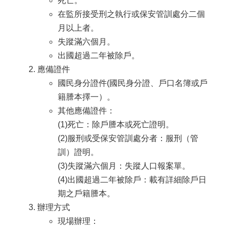
死亡。
在監所接受刑之執行或保安管訓處分二個
月以上者。
失蹤滿六個月。
出國超過二年被除戶。
應備證件
國民身分證件(國民身分證、戶口名簿或戶
籍謄本擇一）。
其他應備證件：
(1)死亡：除戶謄本或死亡證明。
(2)服刑或受保安管訓處分者：服刑（管
訓）證明。
(3)失蹤滿六個月：失蹤人口報案單。
(4)出國超過二年被除戶：載有詳細除戶日
期之戶籍謄本。
辦理方式
現場辦理：