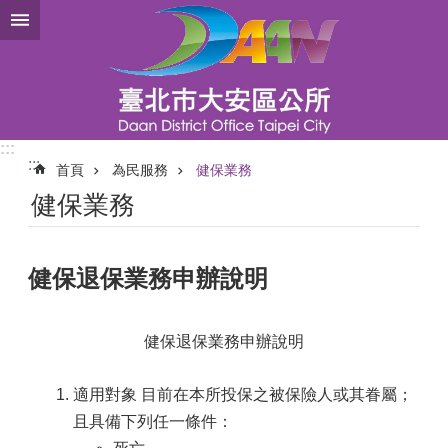
跳到主要內容區塊
:::
:::
首頁
為民服務
健保業務
健保業務
健保退保業務申辦說明
健保退保業務申辦說明
適用對象 目前在本所投保之被保險人或其眷屬；
且具備下列任一條件：