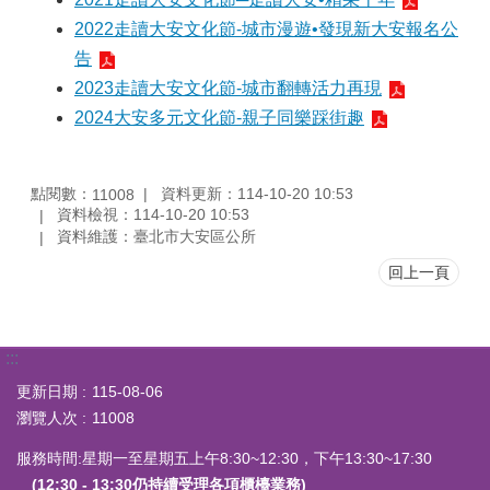
2022走讀大安文化節-城市漫遊•發現新大安報名公
告
2023走讀大安文化節-城市翻轉活力再現
2024大安多元文化節-親子同樂踩街趣
點閱數：
資料更新：114-10-20 10:53
11008
資料檢視：114-10-20 10:53
資料維護：臺北市大安區公所
回上一頁
:::
更新日期
115-08-06
瀏覽人次
11008
服務時間:星期一至星期五上午8:30~12:30，下午13:30~17:30
(12:30 - 13:30仍持續受理各項櫃檯業務)