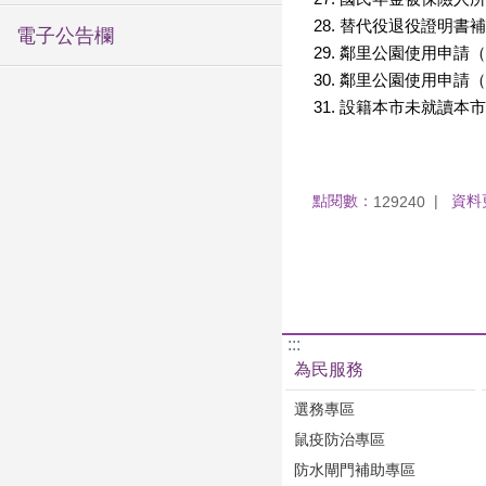
替代役退役證明書補
電子公告欄
鄰里公園使用申請（
鄰里公園使用申請（
設籍本市未就讀本市
點閱數：
資料
129240
:::
為民服務
選務專區
鼠疫防治專區
防水閘門補助專區