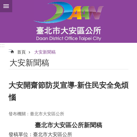
跳到主要內容區塊
:::
:::
首頁
大安新聞稿
大安新聞稿
大安開齋節防災宣導-新住民安全免煩
惱
發布機關：臺北市大安區公所
臺北市大安區公所新聞稿
發稿單位：臺北市大安區公所