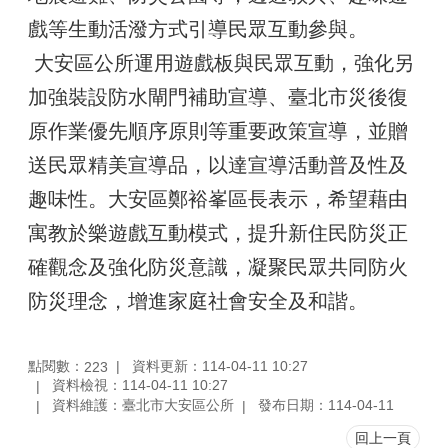
戲等生動活潑方式引導民眾互動參與。
大安區公所運用遊戲板與民眾互動，強化另
加強裝設防水閘門補助宣導、臺北市災後復
原作業優先順序原則等重要政策宣導，並贈
送民眾精美宣導品，以達宣導活動普及性及
趣味性。大安區鄭裕峯區長表示，希望藉由
寓教於樂遊戲互動模式，提升新住民防災正
確觀念及強化防災意識，凝聚民眾共同防火
防災理念，增進家庭社會安全及和諧。
點閱數：
資料更新：114-04-11 10:27
223
資料檢視：114-04-11 10:27
資料維護：臺北市大安區公所
發布日期：114-04-11
回上一頁