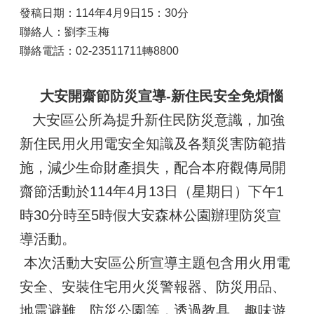
發稿日期：114年4月9日15：30分
聯絡人：劉李玉梅
聯絡電話：02-23511711轉8800
大安開齋節防災宣導-新住民安全免煩惱
大安區公所為提升新住民防災意識，加強
新住民用火用電安全知識及各類災害防範措
施，減少生命財產損失，配合本府觀傳局開
齋節活動於114年4月13日（星期日）下午1
時30分時至5時假大安森林公園辦理防災宣
導活動。
本次活動大安區公所宣導主題包含用火用電
安全、安裝住宅用火災警報器、防災用品、
地震避難、防災公園等，透過教具、趣味遊