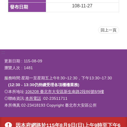
108-11-27
回上一頁
:::
更新日期
115-08-09
瀏覽人次
1481
服務時間:星期一至星期五上午8:30~12:30，下午13:30~17:30
(12:30 - 13:30仍持續受理各項櫃檯業務)
◎本所地址:
106208 臺北市大安區新生南路2段86號8/9樓
◎聯絡資訊:
本所電話
:02-23511711
本所傳真:02-23418193 Copyright 臺北市大安區公所
因本府網路於115年8月9日(日)上午9時至下午6