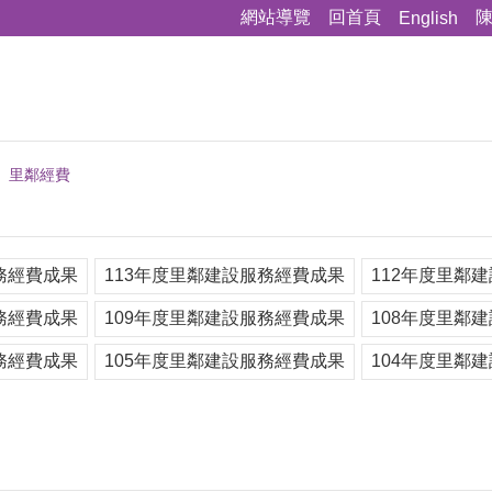
網站導覽
回首頁
English
里鄰經費
務經費成果
113年度里鄰建設服務經費成果
112年度里鄰
務經費成果
109年度里鄰建設服務經費成果
108年度里鄰
務經費成果
105年度里鄰建設服務經費成果
104年度里鄰