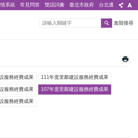
陳情系統
常見問答
雙語詞彙
臺北市政府
台北通
進階搜尋
建設服務經費成果
111年度里鄰建設服務經費成果
建設服務經費成果
107年度里鄰建設服務經費成果
建設服務經費成果