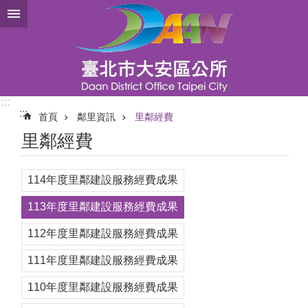
跳到主要內容區塊
:::
:::
首頁
鄰里資訊
里鄰經費
里鄰經費
114年度里鄰建設服務經費成果
113年度里鄰建設服務經費成果
112年度里鄰建設服務經費成果
111年度里鄰建設服務經費成果
110年度里鄰建設服務經費成果