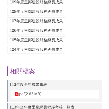
109年度里鄰建設服務經費成果
108年度里鄰建設服務經費成果
107年度里鄰建設服務經費成果
106年度里鄰建設服務經費成果
105年度里鄰建設服務經費成果
104年度里鄰建設服務經費成果
相關檔案
113年度全年成果報表
pdf(2.63 MB)
113年全年度里鄰經費程序考核一覽表