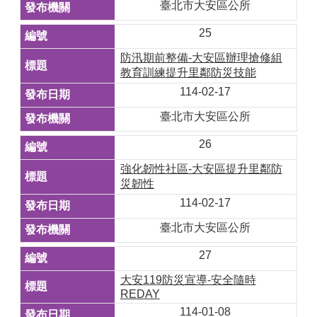
臺北市大安區公所
25
防汛期前整備-大安區辦理搶修組
教育訓練提升里鄰防災技能
114-02-17
臺北市大安區公所
26
強化韌性社區-大安區提升里鄰防
災韌性
114-02-17
臺北市大安區公所
27
大安119防災宣導-安全隨時
REDAY
114-01-08