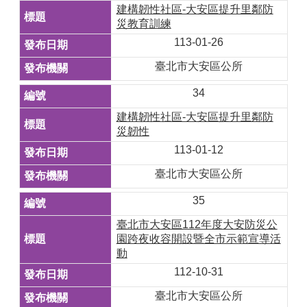
建構韌性社區-大安區提升里鄰防
災教育訓練
113-01-26
臺北市大安區公所
34
建構韌性社區-大安區提升里鄰防
災韌性
113-01-12
臺北市大安區公所
35
臺北市大安區112年度大安防災公
園跨夜收容開設暨全市示範宣導活
動
112-10-31
臺北市大安區公所