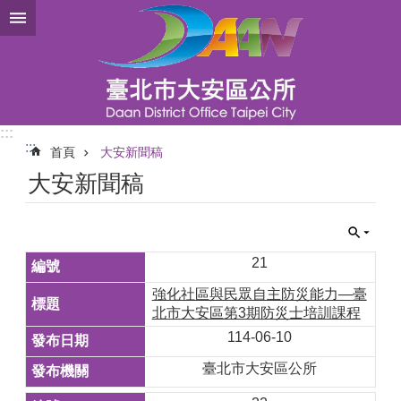
跳到主要內容區塊
:::
:::
首頁
大安新聞稿
大安新聞稿
21
強化社區與民眾自主防災能力—臺
北市大安區第3期防災士培訓課程
114-06-10
臺北市大安區公所