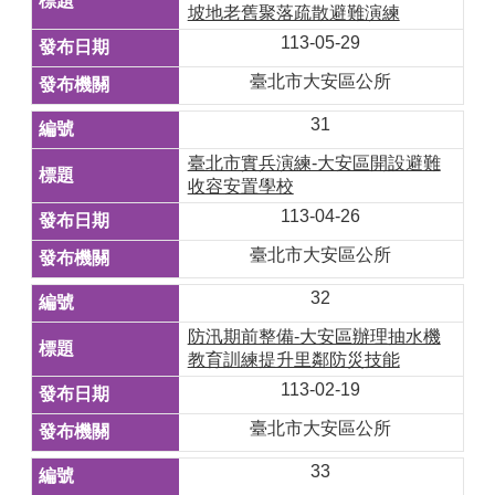
坡地老舊聚落疏散避難演練
113-05-29
臺北市大安區公所
31
臺北市實兵演練-大安區開設避難
收容安置學校
113-04-26
臺北市大安區公所
32
防汛期前整備-大安區辦理抽水機
教育訓練提升里鄰防災技能
113-02-19
臺北市大安區公所
33