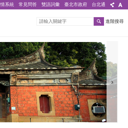
陳情系統
常見問答
雙語詞彙
臺北市政府
台北通
進階搜尋