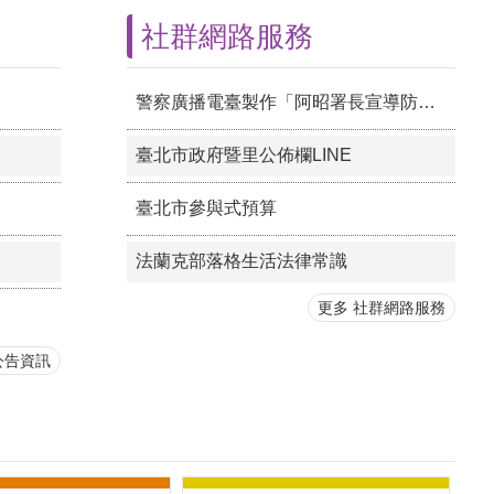
社群網路服務
警察廣播電臺製作「阿昭署長宣導防詐系列」(YOUTUBE頻道)
臺北市政府暨里公佈欄LINE
臺北市參與式預算
法蘭克部落格生活法律常識
更多 社群網路服務
公告資訊