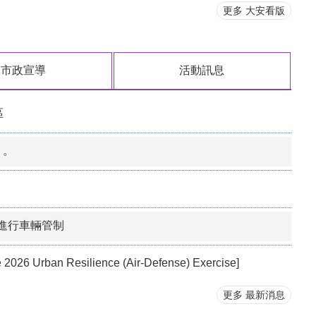
更多 大安看版
市政宣導
活動訊息
區
」。
時進行車輛管制
Urban Resilience (Air-Defense) Exercise]
更多 最新消息