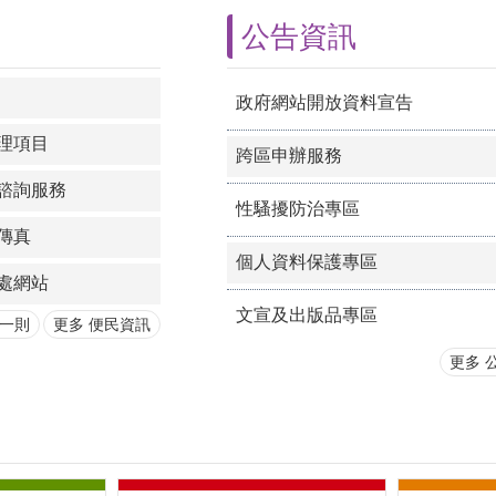
公告資訊
政府網站開放資料宣告
理項目
跨區申辦服務
諮詢服務
性騷擾防治專區
傳真
個人資料保護專區
處網站
文宣及出版品專區
一則
更多 便民資訊
更多 