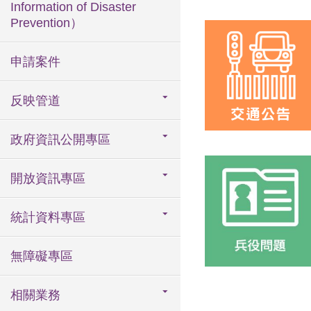
Information of Disaster
Prevention）
申請案件
反映管道
政府資訊公開專區
開放資訊專區
統計資料專區
無障礙專區
相關業務