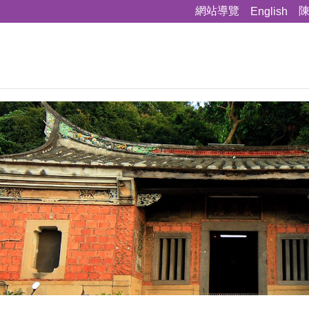
網站導覽
English