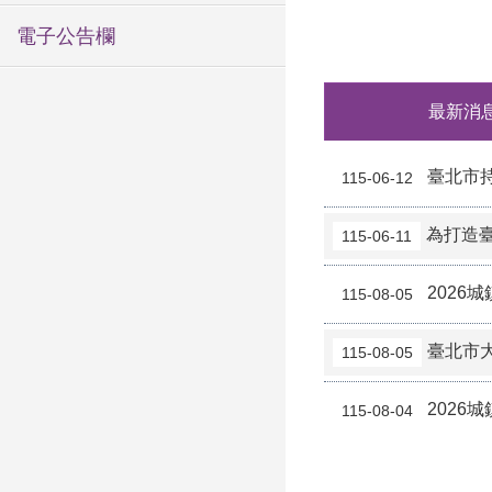
電子公告欄
最新消
臺北市
115-06-12
為打造
115-06-11
202
115-08-05
臺北市
115-08-05
2026城鎮
115-08-04