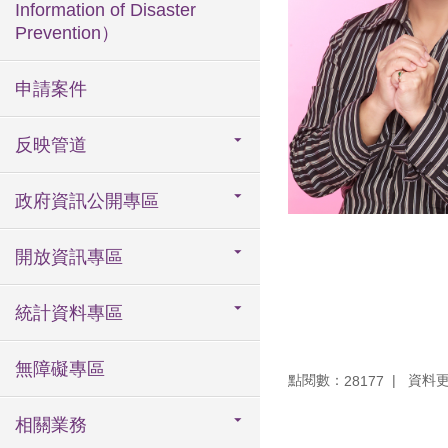
Information of Disaster
Prevention）
申請案件
反映管道
政府資訊公開專區
開放資訊專區
統計資料專區
無障礙專區
點閱數：
資料更新
28177
相關業務