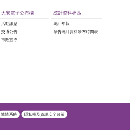
大安電子公布欄
統計資料專區
活動訊息
統計年報
交通公告
預告統計資料發布時間表
市政宣導
陳情系統
隱私權及資訊安全政策