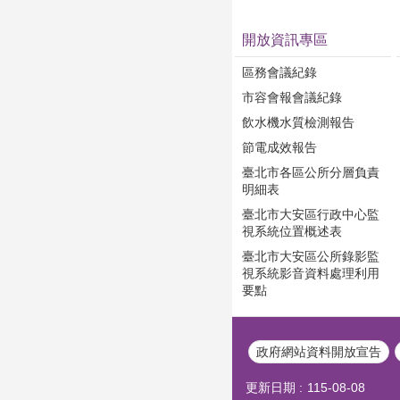
開放資訊專區
區務會議紀錄
市容會報會議紀錄
飲水機水質檢測報告
節電成效報告
臺北市各區公所分層負責
明細表
臺北市大安區行政中心監
視系統位置概述表
臺北市大安區公所錄影監
視系統影音資料處理利用
要點
政府網站資料開放宣告
更新日期
115-08-08