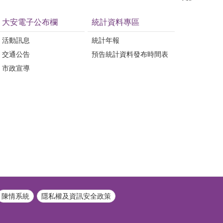
大安電子公布欄
統計資料專區
活動訊息
統計年報
交通公告
預告統計資料發布時間表
市政宣導
陳情系統
隱私權及資訊安全政策