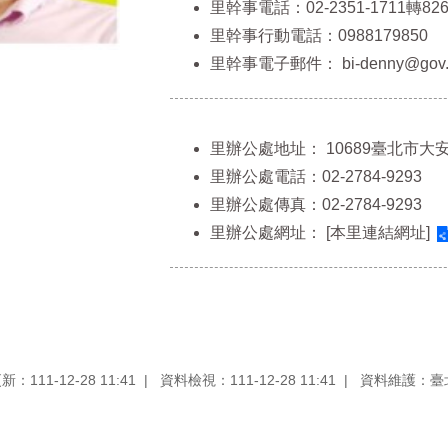
里幹事電話：02-2351-1711轉826
里幹事行動電話：0988179850
里幹事電子郵件：
bi-denny@gov.
里辦公處地址：
10689臺北市大安
里辦公處電話：02-2784-9293
里辦公處傳真：02-2784-9293
里辦公處網址：
[本里連結網址]
：111-12-28 11:41
資料檢視：111-12-28 11:41
資料維護：臺