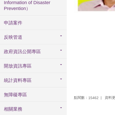
Information of Disaster
Prevention）
申請案件
反映管道
政府資訊公開專區
開放資訊專區
統計資料專區
無障礙專區
點閱數：
資料更新
15462
相關業務