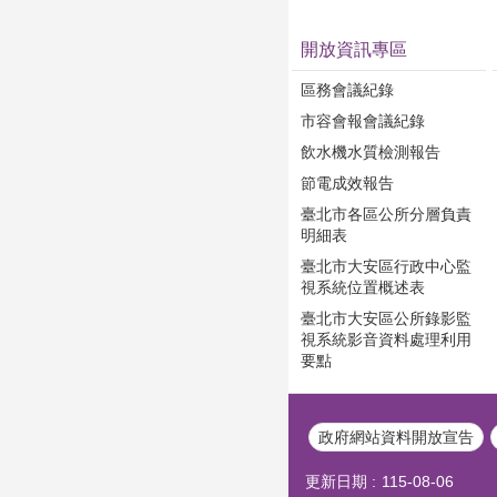
開放資訊專區
區務會議紀錄
市容會報會議紀錄
飲水機水質檢測報告
節電成效報告
臺北市各區公所分層負責
明細表
臺北市大安區行政中心監
視系統位置概述表
臺北市大安區公所錄影監
視系統影音資料處理利用
要點
政府網站資料開放宣告
更新日期
115-08-06