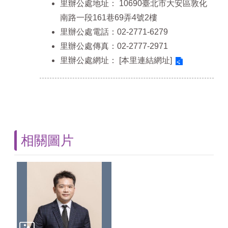
里辦公處地址：
10690臺北市大安區敦化
南路一段161巷69弄4號2樓
里辦公處電話：02-2771-6279
里辦公處傳真：02-2777-2971
里辦公處網址：
[本里連結網址]
相關圖片