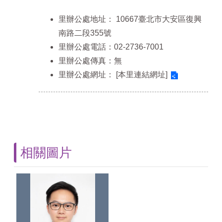
里辦公處地址：
10667臺北市大安區復興
南路二段355號
里辦公處電話：02-2736-7001
里辦公處傳真：無
里辦公處網址：
[本里連結網址]
相關圖片