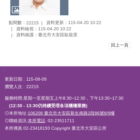
點閱數：
資料更新：115-04-20 10:22
22215
資料檢視：115-04-20 10:22
資料維護：臺北市大安區臥龍里
回上一頁
:::
更新日期
115-08-09
瀏覽人次
22215
服務時間:星期一至星期五上午8:30~12:30，下午13:30~17:30
(12:30 - 13:30仍持續受理各項櫃檯業務)
◎本所地址:
106208 臺北市大安區新生南路2段86號8/9樓
◎聯絡資訊:
本所電話
:02-23511711
本所傳真:02-23418193 Copyright 臺北市大安區公所