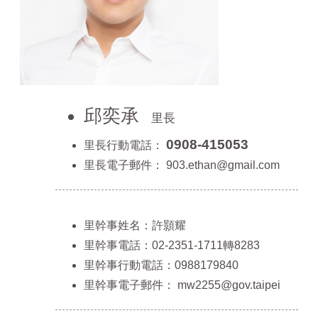
邱奕承
里長
0908-415053
里長行動電話：
里長電子郵件：
903.ethan@gmail.com
里幹事姓名：許顥耀
里幹事電話：02-2351-1711轉8283
里幹事行動電話：0988179840
里幹事電子郵件：
mw2255@gov.taipei