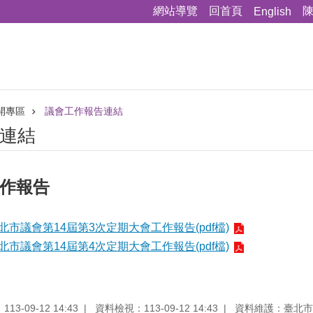
網站導覽
回首頁
English
開專區
議會工作報告連結
連結
工作報告
北市議會第14屆第3次定期大會工作報告(pdf檔)
北市議會第14屆第4次定期大會工作報告(pdf檔)
3-09-12 14:43
資料檢視：113-09-12 14:43
資料維護：臺北市