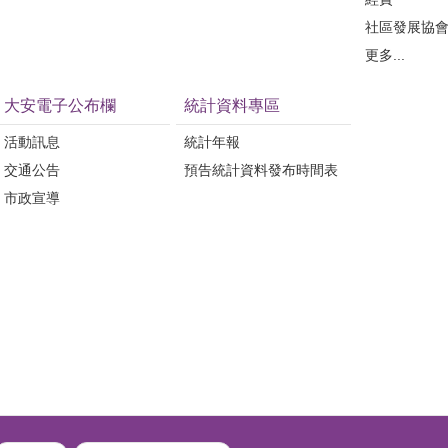
社區發展協
更多...
大安電子公布欄
統計資料專區
活動訊息
統計年報
交通公告
預告統計資料發布時間表
市政宣導