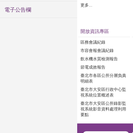
更多...
電子公告欄
開放資訊專區
區務會議紀錄
市容會報會議紀錄
飲水機水質檢測報告
節電成效報告
臺北市各區公所分層負責
明細表
臺北市大安區行政中心監
視系統位置概述表
臺北市大安區公所錄影監
視系統影音資料處理利用
要點