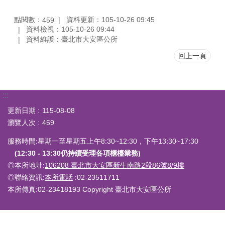
點閱數：
資料更新：105-10-26 09:45
459
資料檢視：105-10-26 09:44
資料維護：臺北市大安區公所
回上一頁
:::
更新日期
115-08-08
瀏覽人次
459
服務時間:星期一至星期五上午8:30~12:30，下午13:30~17:30
(12:30 - 13:30仍持續受理各項櫃檯業務)
◎本所地址:
106208 臺北市大安區新生南路2段86號8/9樓
◎聯絡資訊:
本所電話
:02-23511711
本所傳真:02-23418193 Copyright 臺北市大安區公所