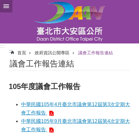
跳到主要內容區塊
:::
:::
首頁
政府資訊公開專區
議會工作報告連結
議會工作報告連結
105年度議會工作報告
中華民國105年4月臺北市議會第12屆第3次定期大
會工作報告
中華民國105年9月臺北市議會第12屆第4次定期大
會工作報告