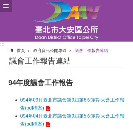
跳到主要內容區塊
:::
:::
首頁
政府資訊公開專區
議會工作報告連結
議會工作報告連結
94年度議會工作報告
094年09月臺北市議會第9屆第6次定期大會工作報
告(pdf檔案)
094年04月臺北市議會第9屆第5次定期大會工作報
告(pdf檔案)