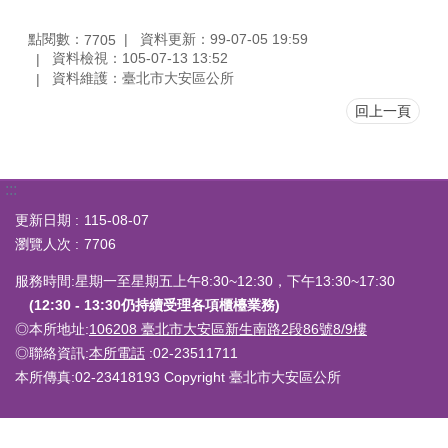
點閱數：
資料更新：99-07-05 19:59
7705
資料檢視：105-07-13 13:52
資料維護：臺北市大安區公所
回上一頁
:::
更新日期
115-08-07
瀏覽人次
7706
服務時間:星期一至星期五上午8:30~12:30，下午13:30~17:30
(12:30 - 13:30仍持續受理各項櫃檯業務)
◎本所地址:
106208 臺北市大安區新生南路2段86號8/9樓
◎聯絡資訊:
本所電話
:02-23511711
本所傳真:02-23418193 Copyright 臺北市大安區公所