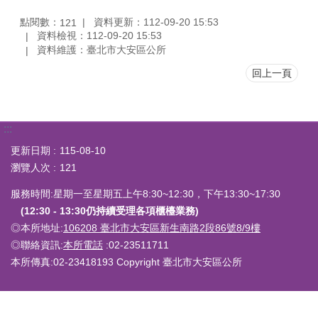
點閱數：
資料更新：112-09-20 15:53
121
資料檢視：112-09-20 15:53
資料維護：臺北市大安區公所
回上一頁
:::
更新日期
115-08-10
瀏覽人次
121
服務時間:星期一至星期五上午8:30~12:30，下午13:30~17:30
(12:30 - 13:30仍持續受理各項櫃檯業務)
◎本所地址:
106208 臺北市大安區新生南路2段86號8/9樓
◎聯絡資訊:
本所電話
:02-23511711
本所傳真:02-23418193 Copyright 臺北市大安區公所