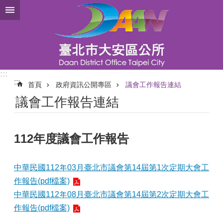
跳到主要內容區塊
:::
:::
首頁
政府資訊公開專區
議會工作報告連結
議會工作報告連結
112年度議會工作報告
中華民國112年03月臺北市議會第14屆第1次定期大會工
作報告(pdf檔案)
中華民國112年08月臺北市議會第14屆第2次定期大會工
作報告(pdf檔案)