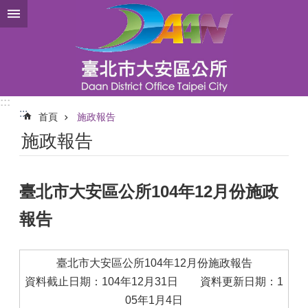
跳到主要內容區塊
:::
:::
首頁
施政報告
施政報告
臺北市大安區公所104年12月份施政
報告
臺北市大安區公所104年12月份施政報告
資料截止日期：104年12月31日 資料更新日期：1
05年1月4日