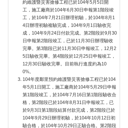
約維護暨災害搶修工程已於104年5月5日開
工，施工廠商於104年6月30日申報第1階段竣
工，於104年7月21日辦理初驗，於104年8月1
4日辦理初驗複驗完成，104年9月1日驗收完
成，104年9月24日付款完成。第2階段於9月30
日申報第2階段竣工，已於11月30日辦理驗收
完畢。第3階段已於11月30日申報竣工，12月2
5日驗收完畢。第4階段於12月25日申報竣工，
12月30日驗收完畢。目前執行進度約為10
0%。
104年度鄰里預約維護暨災害搶修工程已於104
年5月1日開工，施工廠商於104年5月29日申報
第1階段竣工，於104年7月16日第1階段驗收合
格，第2階段已於104年8月31日申報竣工，已
於9月3日第1階段結算付款完成，第2階段已於
104年9月29日辦理初驗，於104年10月12日初
驗合格，於104年10月29日正驗合格。第2階段