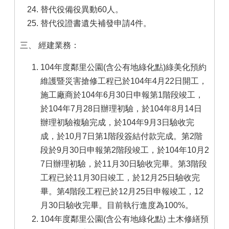
替代役備役異動60人。
替代役證書遺失補發申請4件。
三、 經建業務：
104年度鄰里公園(含公有地綠化點)綠美化預約
維護暨災害搶修工程已於104年4月22日開工，
施工廠商於104年6月30日申報第1階段竣工，
於104年7月28日辦理初驗，於104年8月14日
辦理初驗複驗完成，於104年9月3日驗收完
成，於10月7日第1階段簽結付款完成。第2階
段於9月30日申報第2階段竣工，於104年10月2
7日辦理初驗，於11月30日驗收完畢。第3階段
工程已於11月30日竣工，於12月25日驗收完
畢。第4階段工程已於12月25日申報竣工，12
月30日驗收完畢。目前執行進度為100%。
104年度鄰里公園(含公有地綠化點) 土木修繕預