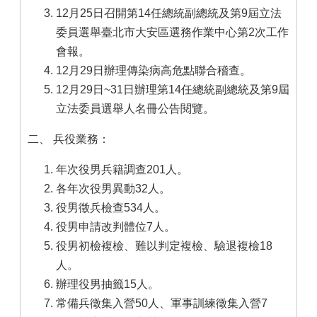
12月25日召開第14任總統副總統及第9屆立法
委員選舉臺北市大安區選務作業中心第2次工作
會報。
12月29日辦理傳染病高危點聯合稽查。
12月29日~31日辦理第14任總統副總統及第9屆
立法委員選舉人名冊公告閱覽。
二、 兵役業務：
年次役男兵籍調查201人。
各年次役男異動32人。
役男徵兵檢查534人。
役男申請改判體位7人。
役男初檢複檢、難以判定複檢、驗退複檢18
人。
辦理役男抽籤15人。
常備兵徵集入營50人、軍事訓練徵集入營7