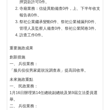
押貸款許可0件。
寺廟業務：信徒異動備查0件，上、下半年收支
報告表0件。
祭祀公業繼承變動0件、祭祀公業補漏列0件、
管理人及監察人備查0件、祭祀公業閱卷3件。
訪查工作0件。
重要施政成果
創新措施
一、 兵役業務：
「服兵役役男家庭狀況調查表」提高回收率。
未來施政重點
一、 民政業務：
1月16日辦理第14任總統副總統及第9屆立法委員選
舉。
二、 兵役業務：