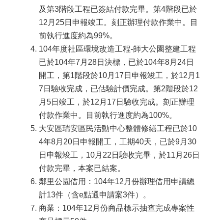
及第3階段工程已簽結付款完畢。第4階段已於
12月25日申報竣工。刻正辦理付款作業中。目
前執行進度約為99%。
104年度社區環境改造工程-師大公園整建工程
已於104年7月28日決標，已於104年8月24日
開工，第1階段於10月17日申報竣工，於12月1
7日驗收完成，已估驗計價完成。第2階段於12
月5日竣工，於12月17日驗收完成。刻正辦理
付款作業中。目前執行進度約為100%。
大安區瑞安區民活動中心整體修繕工程已於10
4年8月20日申報開工，工期40天，已於9月30
日申報竣工，10月22日驗收完畢，於11月26日
付款完畢，本案已結案。
鄰里公園借用：104年12月份辦理借用申請總
計13件（含e點通申請案3件）。
商業：104年12月份商品標示抽查完成專案性