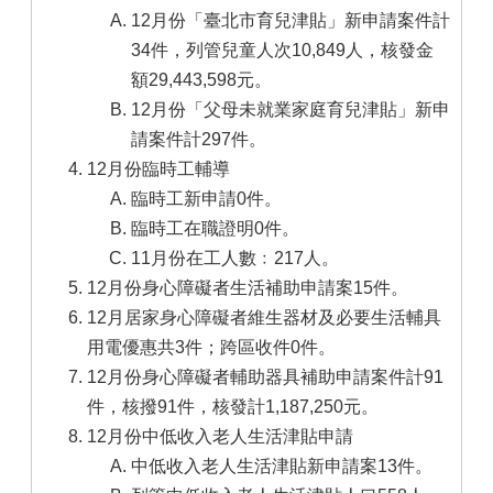
12月份「臺北市育兒津貼」新申請案件計
34件，列管兒童人次10,849人，核發金
額29,443,598元。
12月份「父母未就業家庭育兒津貼」新申
請案件計297件。
12月份臨時工輔導
臨時工新申請0件。
臨時工在職證明0件。
11月份在工人數﹕217人。
12月份身心障礙者生活補助申請案15件。
12月居家身心障礙者維生器材及必要生活輔具
用電優惠共3件；跨區收件0件。
12月份身心障礙者輔助器具補助申請案件計91
件，核撥91件，核發計1,187,250元。
12月份中低收入老人生活津貼申請
中低收入老人生活津貼新申請案13件。