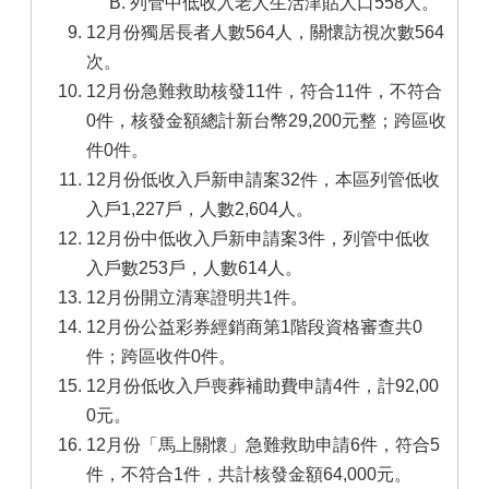
列管中低收入老人生活津貼人口558人。
12月份獨居長者人數564人，關懷訪視次數564
次。
12月份急難救助核發11件，符合11件，不符合
0件，核發金額總計新台幣29,200元整；跨區收
件0件。
12月份低收入戶新申請案32件，本區列管低收
入戶1,227戶，人數2,604人。
12月份中低收入戶新申請案3件，列管中低收
入戶數253戶，人數614人。
12月份開立清寒證明共1件。
12月份公益彩券經銷商第1階段資格審查共0
件；跨區收件0件。
12月份低收入戶喪葬補助費申請4件，計92,00
0元。
12月份「馬上關懷」急難救助申請6件，符合5
件，不符合1件，共計核發金額64,000元。