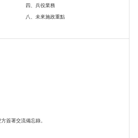
四、兵役業務
八、未來施政重點
雙方簽署交流備忘錄。