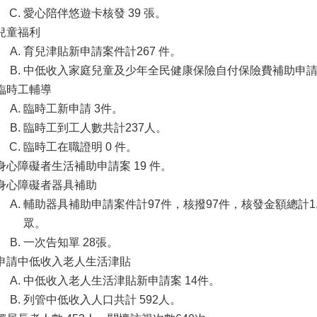
愛心陪伴悠遊卡核發 39 張。
兒童福利
育兒津貼新申請案件計267 件。
中低收入家庭兒童及少年全民健康保險自付保險費補助申請
臨時工輔導
臨時工新申請 3件。
臨時工到工人數共計237人。
臨時工在職證明 0 件。
身心障礙者生活補助申請案 19 件。
身心障礙者器具補助
輔助器具補助申請案件計97件，核撥97件，核發金額總計1,
眾。
一次告知單 28張。
申請中低收入老人生活津貼
中低收入老人生活津貼新申請案 14件。
列管中低收入人口共計 592人。