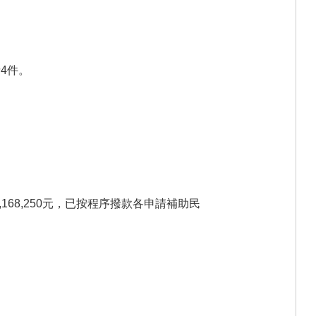
4件。
168,250元，已按程序撥款各申請補助民