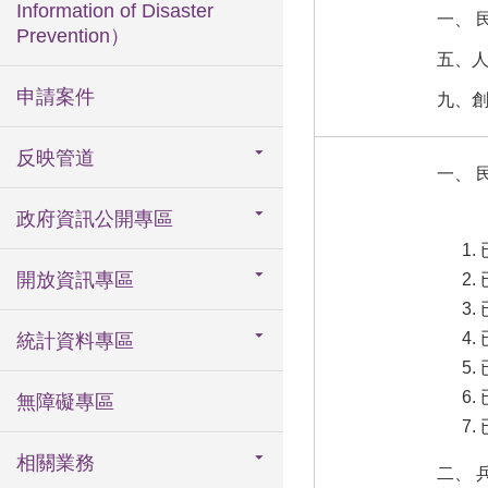
Information of Disaster
一、 
Prevention）
五、
申請案件
九、
反映管道
一、 
政府資訊公開專區
開放資訊專區
統計資料專區
無障礙專區
相關業務
二、 