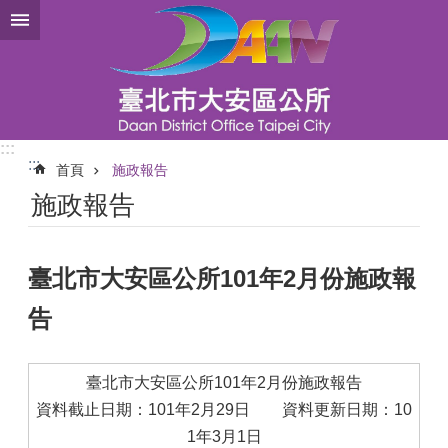
跳到主要內容區塊
:::
:::
首頁
施政報告
施政報告
臺北市大安區公所101年2月份施政報
告
臺北市大安區公所101年2月份施政報告
資料截止日期：101年2月29日 資料更新日期：10
1年3月1日