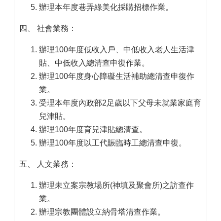
辦理本年度巷弄綠美化採購招標作業。
四、 社會業務：
辦理100年度低收入戶、中低收入老人生活津
貼、中低收入總清查申復作業。
辦理100年度身心障礙生活補助總清查申復作
業。
受理本年度內政部2足歲以下父母未就業家庭育
兒津貼。
辦理100年度育兒津貼總清查。
辦理100年度以工代賑臨時工總清查申復。
五、 人文業務：
辦理未立案宗教場所(神填及聚會所)之訪查作
業。
辦理宗教團體設立納骨塔清查作業。