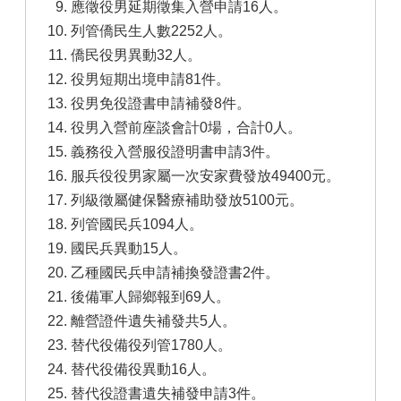
應徵役男延期徵集入營申請16人。
列管僑民生人數2252人。
僑民役男異動32人。
役男短期出境申請81件。
役男免役證書申請補發8件。
役男入營前座談會計0場，合計0人。
義務役入營服役證明書申請3件。
服兵役役男家屬一次安家費發放49400元。
列級徵屬健保醫療補助發放5100元。
列管國民兵1094人。
國民兵異動15人。
乙種國民兵申請補換發證書2件。
後備軍人歸鄉報到69人。
離營證件遺失補發共5人。
替代役備役列管1780人。
替代役備役異動16人。
替代役證書遺失補發申請3件。