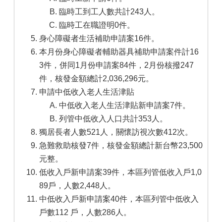
臨時工到工人數共計243人。
臨時工在職證明0件。
身心障礙者生活補助申請案16件。
本月份身心障礙者輔助器具補助申請案件計16
3件，併同1月份申請案84件，2月份核撥247
件，核發金額總計2,036,296元。
申請中低收入老人生活津貼
中低收入老人生活津貼新申請案7件。
列管中低收入人口共計353人。
獨居長者人數521人，關懷訪視次數412次。
急難救助核發7件，核發金額總計新台幣23,500
元整。
低收入戶新申請案39件，本區列管低收入戶1,0
89戶，人數2,448人。
中低收入戶新申請案40件，本區列管中低收入
戶數112 戶，人數286人。