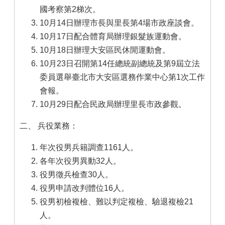
國考察第2梯次。
10月14日辦理市長與里長第4場市政座談會。
10月17日配合體育局辦理銀髮族運動會。
10月18日辦理大安區民休閒運動會。
10月23日召開第14任總統副總統及第9屆立法
委員選舉臺北市大安區選務作業中心第1次工作
會報。
10月29日配合民政局辦理里長市政參觀。
二、 兵役業務：
年次役男兵籍調查1161人。
各年次役男異動32人。
役男徵兵檢查30人。
役男申請改判體位16人。
役男初檢複檢、難以判定複檢、驗退複檢21
人。