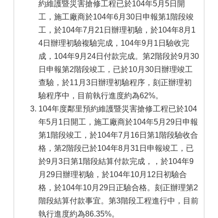
約維護暨災害搶修工程已於104年5月5日開
工，施工廠商於104年6月30日申報第1階段竣
工，於104年7月21日辦理初驗，於104年8月1
4日辦理初驗複驗完成，104年9月1日驗收完
成，104年9月24日付款完成。第2階段於9月30
日申報第2階段竣工，已於10月30日辦理竣工
查驗，於11月3日辦理初驗程序，刻正辦理初
驗程序中，目前執行進度約為62%。
104年度鄰里預約維護暨災害搶修工程已於104
年5月1日開工，施工廠商於104年5月29日申報
第1階段竣工，於104年7月16日第1階段驗收合
格，第2階段已於104年8月31日申報竣工，已
於9月3日第1階段結算付款完成，，於104年9
月29日辦理初驗，於104年10月12日初驗合
格，於104年10月29日正驗合格。刻正辦理第2
階段結算付款事宜。第3階段工程進行中，目前
執行進度約為86.35%。