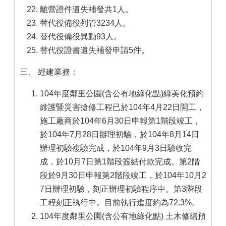
離營證件遺失補發共1人。
替代役備役列管3234人。
替代役備役異動93人。
替代役證書遺失補發申請5件。
三、 經建業務：
104年度鄰里公園(含公有地綠化點)綠美化預約
維護暨災害搶修工程已於104年4月22日開工，
施工廠商於104年6月30日申報第1階段竣工，
於104年7月28日辦理初驗，於104年8月14日
辦理初驗複驗完成，於104年9月3日驗收完
成，於10月7日第1階段簽結付款完成。第2階
段於9月30日申報第2階段竣工，於104年10月2
7日辦理初驗，刻正辦理初驗程序中。第3階段
工程刻正執行中。目前執行進度約為72.3%。
104年度鄰里公園(含公有地綠化點) 土木修繕預