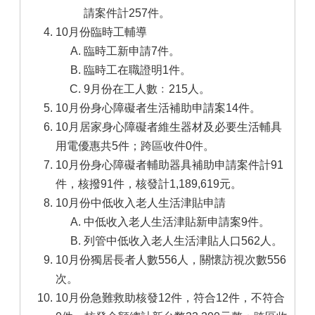
請案件計257件。
10月份臨時工輔導
臨時工新申請7件。
臨時工在職證明1件。
9月份在工人數﹕215人。
10月份身心障礙者生活補助申請案14件。
10月居家身心障礙者維生器材及必要生活輔具
用電優惠共5件；跨區收件0件。
10月份身心障礙者輔助器具補助申請案件計91
件，核撥91件，核發計1,189,619元。
10月份中低收入老人生活津貼申請
中低收入老人生活津貼新申請案9件。
列管中低收入老人生活津貼人口562人。
10月份獨居長者人數556人，關懷訪視次數556
次。
10月份急難救助核發12件，符合12件，不符合