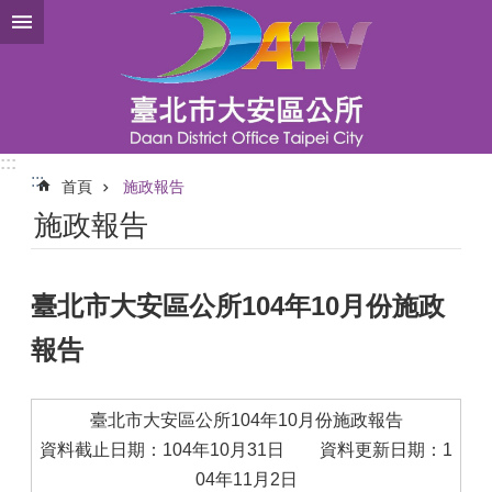
跳到主要內容區塊
:::
:::
首頁
施政報告
施政報告
臺北市大安區公所104年10月份施政
報告
臺北市大安區公所104年10月份施政報告
資料截止日期：104年10月31日 資料更新日期：1
04年11月2日