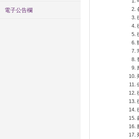
電子公告欄