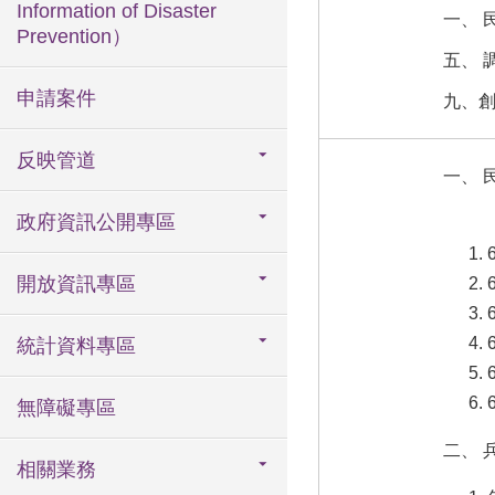
Information of Disaster
一、 
Prevention）
五、 
申請案件
九、
反映管道
一、 
政府資訊公開專區
開放資訊專區
統計資料專區
無障礙專區
二、 
相關業務