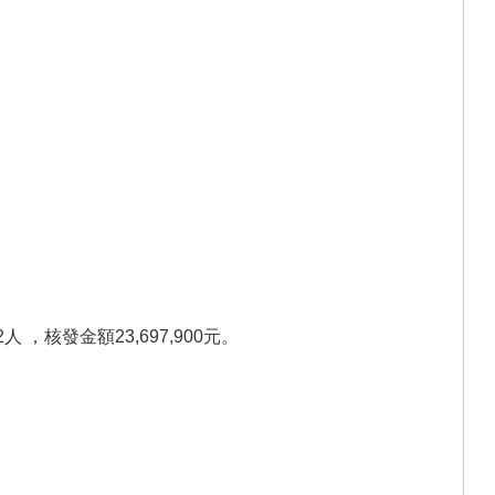
，核發金額23,697,900元。