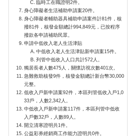
臨時工在職證明2件。
身心障礙者生活補助申請案20件。
身心障礙者輔助器具補助申請案件計81件，核
撥81件，核發金額總計994,849元，已按程序
撥款各申請補助民眾。
申請中低收入老人生活津貼
中低收入老人生活津貼新申請案15件。
列管中低收入人口共計572人。
獨居長者人數475人，關懷訪視次數401次。
急難救助核發9件，核發金額總計新台幣30,000
元整。
低收入戶新申請案92件，本區列管低收入戶1,0
33戶，人數2,342人。
中低收入戶新申請案117件，本區列管中低收
入戶數32戶，人數89人。
開立清寒證明共1件。
公益彩券經銷商工作能力證明共0件。