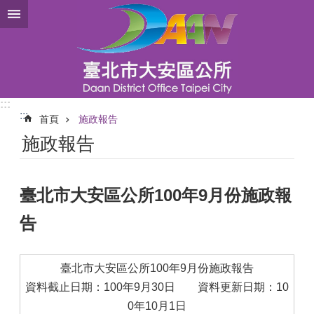
跳到主要內容區塊
:::
:::
首頁
施政報告
施政報告
臺北市大安區公所100年9月份施政報
告
臺北市大安區公所100年9月份施政報告
資料截止日期：100年9月30日 資料更新日期：10
0年10月1日