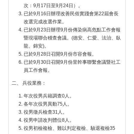
次：9月17日至9月24日）。
已於9月16日辦理改善民俗實踐會第22屆會長
改選完成改選作業。
已於9月23日辦理9月份傳染病高危點工作會報
暨現場聯合稽查會議。(德安、仁愛、法治、臥
龍、錦安)。
已於9月28日召開9月份市容會報。
已於9月30日召開9月份里幹事聯繫會議暨社工
員工作會報。
二、 兵役業務：
年次役男兵籍調查0人。
各年次役男異動75人。
役男徵兵檢查31人。
役男申請改判體位8人。
役男初檢複檢、難以判定複檢、驗退複檢35