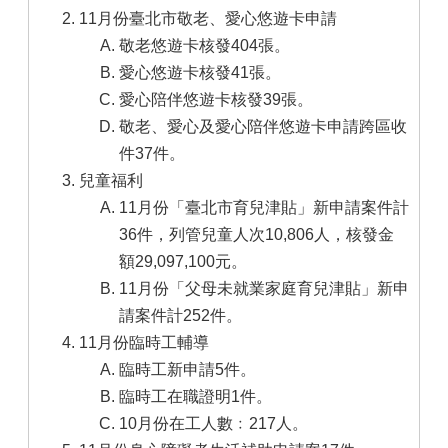
11月份臺北市敬老、愛心悠遊卡申請
敬老悠遊卡核發404張。
愛心悠遊卡核發41張。
愛心陪伴悠遊卡核發39張。
敬老、愛心及愛心陪伴悠遊卡申請跨區收
件37件。
兒童福利
11月份「臺北市育兒津貼」新申請案件計
36件，列管兒童人次10,806人，核發金
額29,097,100元。
11月份「父母未就業家庭育兒津貼」新申
請案件計252件。
11月份臨時工輔導
臨時工新申請5件。
臨時工在職證明1件。
10月份在工人數﹕217人。