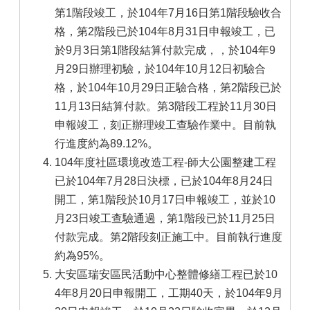
第1階段竣工，於104年7月16日第1階段驗收合
格，第2階段已於104年8月31日申報竣工，已
於9月3日第1階段結算付款完成，，於104年9
月29日辦理初驗，於104年10月12日初驗合
格，於104年10月29日正驗合格，第2階段已於
11月13日結算付款。第3階段工程於11月30日
申報竣工，刻正辦理竣工查驗作業中。目前執
行進度約為89.12%。
104年度社區環境改造工程-師大公園整建工程
已於104年7月28日決標，已於104年8月24日
開工，第1階段於10月17日申報竣工，並於10
月23日竣工查驗通過，第1階段已於11月25日
付款完成。第2階段刻正施工中。目前執行進度
約為95%。
大安區瑞安區民活動中心整體修繕工程已於10
4年8月20日申報開工，工期40天，於104年9月