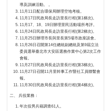
導及訓練活動。 。
11月11日配合環保局辦理空地考核。
11月17日民政局長走訪里長行程(第1梯次)。
11月17、18、19日辦理里民活動場所考評。
11月24日民政局長走訪里長行程(第2梯次)。
11月25日辦理市長與里長第5場市政座談會。
11月26日召開第14任總統副總統及第9屆立法
委員選舉臺北市大安區選務作業中心第2次工作
會報。
11月27日民政局長走訪里長行程(第3梯次)。
11月27日召開11月里幹事工作暨社工員聯繫會
報。
11月30日民政局長走訪里長行程(第4梯次)。
二、 兵役業務：
年次役男兵籍調查61人。