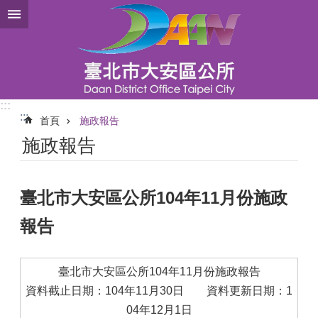
跳到主要內容區塊
:::
:::
首頁
施政報告
施政報告
臺北市大安區公所104年11月份施政
報告
臺北市大安區公所104年11月份施政報告
資料截止日期：104年11月30日 資料更新日期：1
04年12月1日