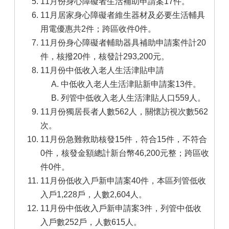
11月份身心障礙者生活補助申請案17件。
11月居家身心障礙者維生器材及必要生活輔具
用電優惠共2件；跨區收件0件。
11月份身心障礙者輔助器具補助申請案件計20
件，核撥20件，核發計293,200元。
11月份中低收入老人生活津貼申請
中低收入老人生活津貼新申請案13件。
列管中低收入老人生活津貼人口559人。
11月份獨居長者人數562人，關懷訪視次數562
次。
11月份急難救助核發15件，符合15件，不符合
0件，核發金額總計新台幣46,200元整；跨區收
件0件。
11月份低收入戶新申請案40件，本區列管低收
入戶1,228戶，人數2,604人。
11月份中低收入戶新申請案3件，列管中低收
入戶數252戶，人數615人。