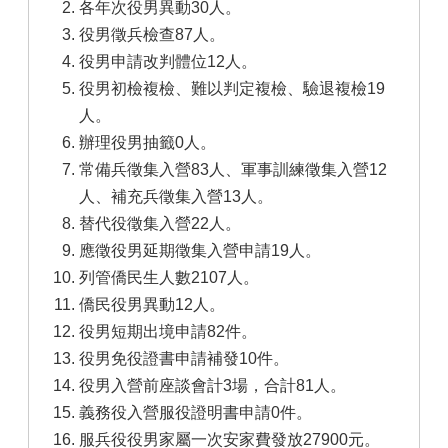
各年次役男異動30人。
役男徵兵檢查87人。
役男申請改判體位12人。
役男初檢複檢、難以判定複檢、驗退複檢19
人。
辦理役男抽籤0人。
常備兵徵集入營83人、軍事訓練徵集入營12
人、補充兵徵集入營13人。
替代役徵集入營22人。
應徵役男延期徵集入營申請19人。
列管僑民生人數2107人。
僑民役男異動12人。
役男短期出境申請82件。
役男免役證書申請補發10件。
役男入營前座談會計3場，合計81人。
義務役入營服役證明書申請0件。
服兵役役男家屬一次安家費發放27900元。