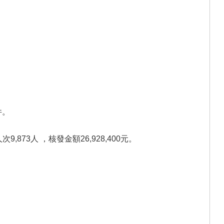
件。
873人 ，核發金額26,928,400元。