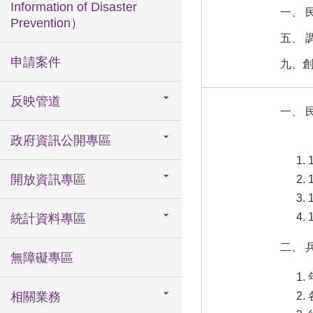
Information of Disaster
一、 
Prevention）
五、 
申請案件
九、
反映管道
一、 
政府資訊公開專區
開放資訊專區
統計資料專區
二、 
無障礙專區
相關業務