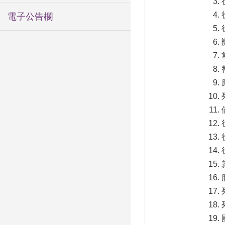
電子公告欄