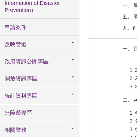
Information of Disaster
一、 
Prevention）
五、 
申請案件
九、
反映管道
一、 
政府資訊公開專區
開放資訊專區
統計資料專區
二、 
無障礙專區
相關業務