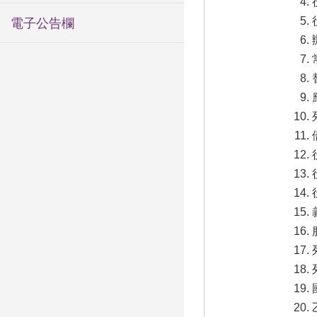
電子公告欄