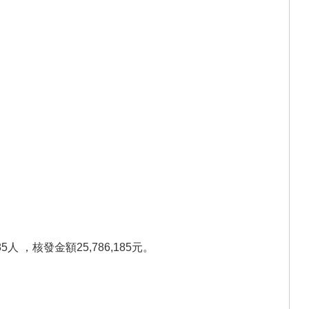
 ，核發金額25,786,185元。