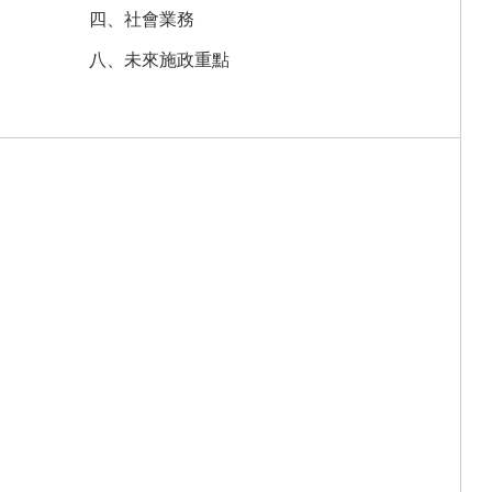
四、社會業務
八、未來施政重點