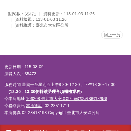
點閱數：
資料更新：113-01-03 11:26
65471
資料檢視：113-01-03 11:26
資料維護：臺北市大安區公所
回上一頁
:::
更新日期
115-08-09
瀏覽人次
65472
服務時間:星期一至星期五上午8:30~12:30，下午13:30~17:30
(12:30 - 13:30仍持續受理各項櫃檯業務)
◎本所地址:
106208 臺北市大安區新生南路2段86號8/9樓
◎聯絡資訊:
本所電話
:02-23511711
本所傳真:02-23418193 Copyright 臺北市大安區公所