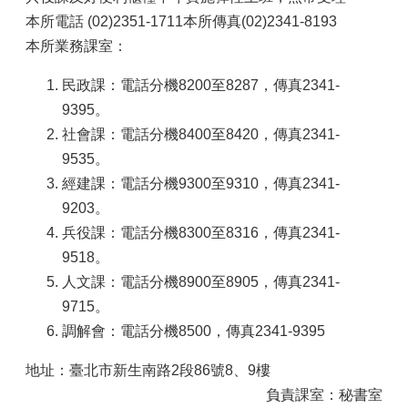
本所電話 (02)2351-1711本所傳真(02)2341-8193
本所業務課室：
民政課：電話分機8200至8287，傳真2341-
9395。
社會課：電話分機8400至8420，傳真2341-
9535。
經建課：電話分機9300至9310，傳真2341-
9203。
兵役課：電話分機8300至8316，傳真2341-
9518。
人文課：電話分機8900至8905，傳真2341-
9715。
調解會：電話分機8500，傳真2341-9395
地址：臺北市新生南路2段86號8、9樓
負責課室：秘書室