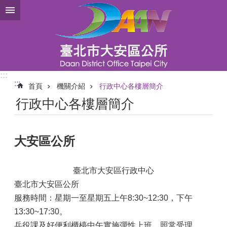
跳到主要內容區塊
:::
:::
首頁
機關介紹
行政中心各樓層簡介
行政中心各樓層簡介
大安區公所
臺北市大安區行政中心
臺北市大安區公所
服務時間：星期一至星期五上午8:30~12:30，下午
13:30~17:30。
兵役課及好便利櫃檯中午實施彈性上班，照常受理