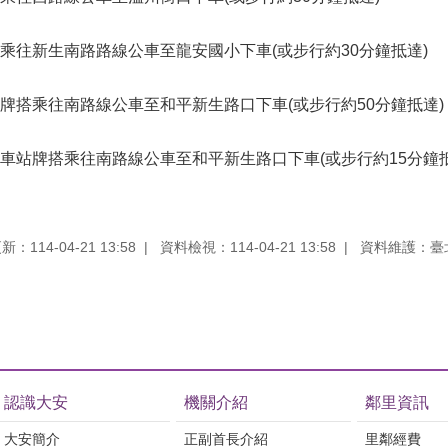
乘往新生南路路線公車至龍安國小下車(或步行約30分鐘抵達)
牌搭乘往南路線公車至和平新生路口下車(或步行約50分鐘抵達)
車站牌搭乘往南路線公車至和平新生路口下車(或步行約15分鐘抵
：114-04-21 13:58
資料檢視：114-04-21 13:58
資料維護：臺
認識大安
機關介紹
鄰里資訊
大安簡介
正副首長介紹
里鄰經費