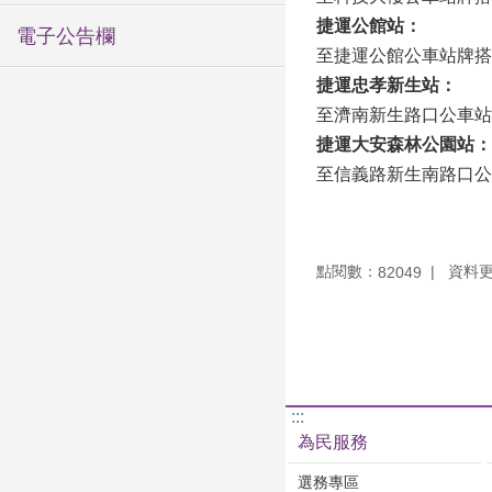
捷運公館站：
電子公告欄
至捷運公館公車站牌搭
捷運忠孝新生站：
至濟南新生路口公車站
捷運大安森林公園站：
至信義路新生南路口公
點閱數：
資料更新
82049
:::
為民服務
選務專區