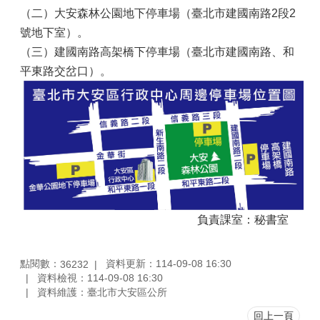
（二）大安森林公園地下停車場（臺北市建國南路2段2
號地下室）。
（三）建國南路高架橋下停車場（臺北市建國南路、和
平東路交岔口）。
負責課室：秘書室
點閱數：
資料更新：114-09-08 16:30
36232
資料檢視：114-09-08 16:30
資料維護：臺北市大安區公所
回上一頁